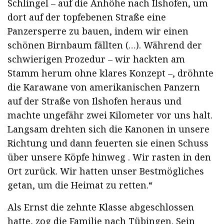
Schlingel – auf die Anhöhe nach Ilshofen, um
dort auf der topfebenen Straße eine
Panzersperre zu bauen, indem wir einen
schönen Birnbaum fällten (…). Während der
schwierigen Prozedur – wir hackten am
Stamm herum ohne klares Konzept –, dröhnte
die Karawane von amerikanischen Panzern
auf der Straße von Ilshofen heraus und
machte ungefähr zwei Kilometer vor uns halt.
Langsam drehten sich die Kanonen in unsere
Richtung und dann feuerten sie einen Schuss
über unsere Köpfe hinweg . Wir rasten in den
Ort zurück. Wir hatten unser Bestmögliches
getan, um die Heimat zu retten.“
Als Ernst die zehnte Klasse abgeschlossen
hatte, zog die Familie nach Tübingen. Sein