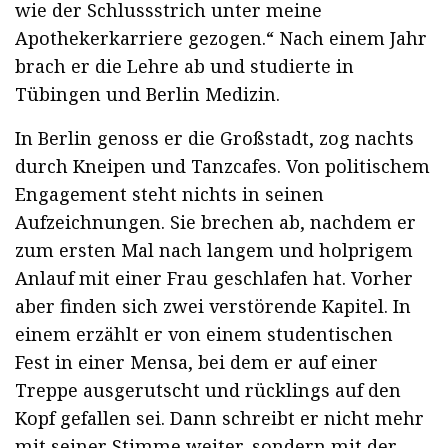
wie der Schlussstrich unter meine
Apothekerkarriere gezogen.“ Nach einem Jahr
brach er die Lehre ab und studierte in
Tübingen und Berlin Medizin.
In Berlin genoss er die Großstadt, zog nachts
durch Kneipen und Tanzcafes. Von politischem
Engagement steht nichts in seinen
Aufzeichnungen. Sie brechen ab, nachdem er
zum ersten Mal nach langem und holprigem
Anlauf mit einer Frau geschlafen hat. Vorher
aber finden sich zwei verstörende Kapitel. In
einem erzählt er von einem studentischen
Fest in einer Mensa, bei dem er auf einer
Treppe ausgerutscht und rücklings auf den
Kopf gefallen sei. Dann schreibt er nicht mehr
mit seiner Stimme weiter, sondern mit der