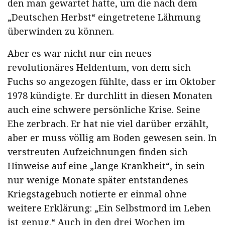
den man gewartet hatte, um die nach dem
„Deutschen Herbst“ eingetretene Lähmung
überwinden zu können.
Aber es war nicht nur ein neues
revolutionäres Heldentum, von dem sich
Fuchs so angezogen fühlte, dass er im Oktober
1978 kündigte. Er durchlitt in diesen Monaten
auch eine schwere persönliche Krise. Seine
Ehe zerbrach. Er hat nie viel darüber erzählt,
aber er muss völlig am Boden gewesen sein. In
verstreuten Aufzeichnungen finden sich
Hinweise auf eine „lange Krankheit“, in sein
nur wenige Monate später entstandenes
Kriegstagebuch notierte er einmal ohne
weitere Erklärung: „Ein Selbstmord im Leben
ist genug.“ Auch in den drei Wochen im