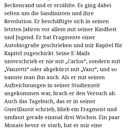
Beckenrand und er erzählte. Es ging dabei
selten um die Sandinisten und ihre
Revolution. Er beschäftigte sich in seinen
letzten Jahren vor allem mit seiner Kindheit
und Jugend. Er hat Fragmente einer
Autobiografie geschrieben und mir Kapitel für
Kapitel zugeschickt. Seine E-Mails
unterschrieb er nie mit „Carlos“, sondern mit
„Vanzetti“ oder abgekürzt mit „Vanz“, und so
nannte man ihn auch. Als er mit seinen
Aufzeichnungen in seiner Studienzeit
angekommen war, brach er den Versuch ab.
Auch das Tagebuch, das er in seiner
Guerillazeit schrieb, blieb ein Fragment und
umfasst gerade einmal drei Wochen. Ein paar
Monate bevor er starb, hat er mir eine