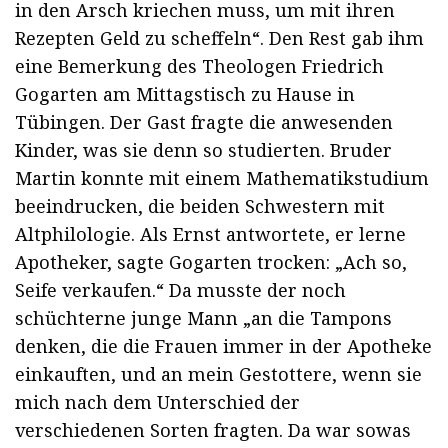
in den Arsch kriechen muss, um mit ihren
Rezepten Geld zu scheffeln“. Den Rest gab ihm
eine Bemerkung des Theologen Friedrich
Gogarten am Mittagstisch zu Hause in
Tübingen. Der Gast fragte die anwesenden
Kinder, was sie denn so studierten. Bruder
Martin konnte mit einem Mathematikstudium
beeindrucken, die beiden Schwestern mit
Altphilologie. Als Ernst antwortete, er lerne
Apotheker, sagte Gogarten trocken: „Ach so,
Seife verkaufen.“ Da musste der noch
schüchterne junge Mann „an die Tampons
denken, die die Frauen immer in der Apotheke
einkauften, und an mein Gestottere, wenn sie
mich nach dem Unterschied der
verschiedenen Sorten fragten. Da war sowas