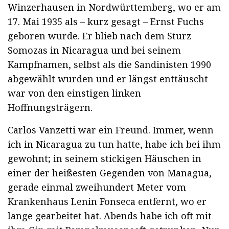
Winzerhausen in Nordwürttemberg, wo er am
17. Mai 1935 als – kurz gesagt – Ernst Fuchs
geboren wurde. Er blieb nach dem Sturz
Somozas in Nicaragua und bei seinem
Kampfnamen, selbst als die Sandinisten 1990
abgewählt wurden und er längst enttäuscht
war von den einstigen linken
Hoffnungsträgern.
Carlos Vanzetti war ein Freund. Immer, wenn
ich in Nicaragua zu tun hatte, habe ich bei ihm
gewohnt; in seinem stickigen Häuschen in
einer der heißesten Gegenden von Managua,
gerade einmal zweihundert Meter vom
Krankenhaus Lenin Fonseca entfernt, wo er
lange gearbeitet hat. Abends habe ich oft mit