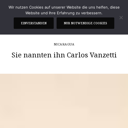
Wir nutzen Cookies auf unserer Website die uns helfen, diese
Website und Ihre Erfahrung zu verbessern.
EINVERSTANDEN
NUR NOTWENDIGE COOKIES
NICARAGUA
Sie nannten ihn Carlos Vanzetti