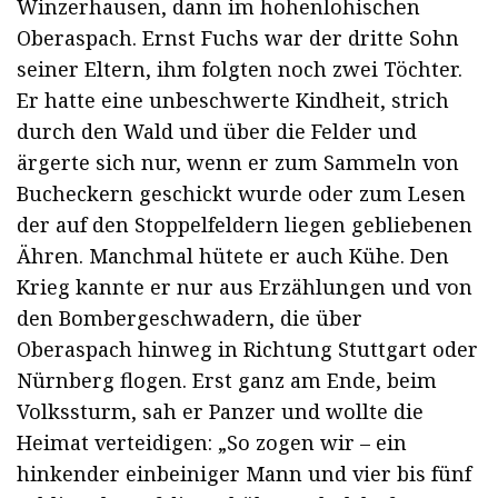
Winzerhausen, dann im hohenlohischen
Oberaspach. Ernst Fuchs war der dritte Sohn
seiner Eltern, ihm folgten noch zwei Töchter.
Er hatte eine unbeschwerte Kindheit, strich
durch den Wald und über die Felder und
ärgerte sich nur, wenn er zum Sammeln von
Bucheckern geschickt wurde oder zum Lesen
der auf den Stoppelfeldern liegen gebliebenen
Ähren. Manchmal hütete er auch Kühe. Den
Krieg kannte er nur aus Erzählungen und von
den Bombergeschwadern, die über
Oberaspach hinweg in Richtung Stuttgart oder
Nürnberg flogen. Erst ganz am Ende, beim
Volkssturm, sah er Panzer und wollte die
Heimat verteidigen: „So zogen wir – ein
hinkender einbeiniger Mann und vier bis fünf