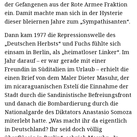
der Gefangenen aus der Rote Armee Fraktion
ein. Damit machte man sich in der Hysterie
dieser bleiernen Jahre zum „Sympathisanten“.
Dann kam 1977 die Repressionswelle des
„Deutschen Herbsts“ und Fuchs fühlte sich
einsam in Berlin, als „heimatloser Linker“. Im
Jahr darauf – er war gerade mit einer
Freundin in Süditalien im Urlaub – erhielt die
einen Brief von dem Maler Dieter Masuhr, der
im nicaraguanischen Estelí die Einnahme der
Stadt durch die Sandinistische Befreiungsfront
und danach die Bombardierung durch die
Nationalgarde des Diktators Anastasio Somoza
miterlebt hatte. „Was macht ihr da eigentlich
in Deutschland? Ihr seid doch völlig