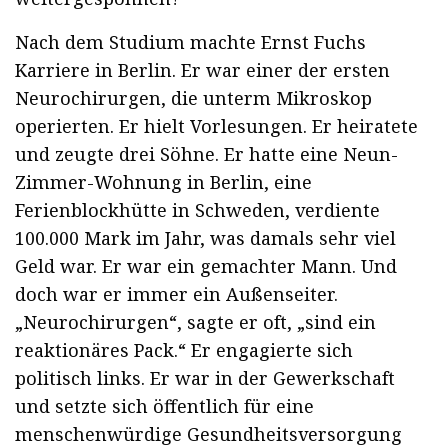
Nach dem Studium machte Ernst Fuchs
Karriere in Berlin. Er war einer der ersten
Neurochirurgen, die unterm Mikroskop
operierten. Er hielt Vorlesungen. Er heiratete
und zeugte drei Söhne. Er hatte eine Neun-
Zimmer-Wohnung in Berlin, eine
Ferienblockhütte in Schweden, verdiente
100.000 Mark im Jahr, was damals sehr viel
Geld war. Er war ein gemachter Mann. Und
doch war er immer ein Außenseiter.
„Neurochirurgen“, sagte er oft, „sind ein
reaktionäres Pack.“ Er engagierte sich
politisch links. Er war in der Gewerkschaft
und setzte sich öffentlich für eine
menschenwürdige Gesundheitsversorgung