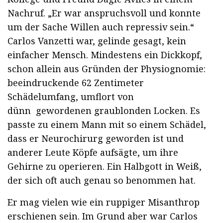
Nachruf. „Er war anspruchsvoll und konnte
um der Sache Willen auch repressiv sein.“
Carlos Vanzetti war, gelinde gesagt, kein
einfacher Mensch. Mindestens ein Dickkopf,
schon allein aus Gründen der Physiognomie:
beeindruckende 62 Zentimeter
Schädelumfang, umflort von
dünn gewordenen graublonden Locken. Es
passte zu einem Mann mit so einem Schädel,
dass er Neurochirurg geworden ist und
anderer Leute Köpfe aufsägte, um ihre
Gehirne zu operieren. Ein Halbgott in Weiß,
der sich oft auch genau so benommen hat.
Er mag vielen wie ein ruppiger Misanthrop
erschienen sein. Im Grund aber war Carlos