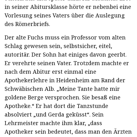
in seiner Abitursklasse hörte er nebenbei eine
Vorlesung seines Vaters über die Auslegung
des Römerbriefs.
Der alte Fuchs muss ein Professor vom alten
Schlag gewesen sein, selbstsicher, eitel,
autoritär. Der Sohn hat einiges davon geerbt.
Er verehrte seinen Vater. Trotzdem machte er
nach dem Abitur erst einmal eine
Apothekerlehre in Heidenheim am Rand der
Schwäbischen Alb. „Meine Tante hatte mir
goldene Berge versprochen. Sie besaß eine
Apotheke.“ Er hat dort die Tanzstunde
absolviert „und Gerda geküsst“. Sein
Lehrmeister machte ihm klar, „dass
Apotheker sein bedeutet, dass man den Ärzten