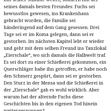
seines damals besten Freundes: Fuchs sei
bewusstlos gewesen, ins Krankenhaus
gebracht worden, die Familie sei
händeringend auf dem Gang gesessen. Drei
Tage sei er im Koma gelegen, dann sei er
gestorben. Im nächsten Kapitel lebt er wieder
und geht mit dem selben Freund ins Tanzlokal
„Eierschale“, wo sich damals die Halbwelt traf.
Es sei dort zu einer Schießerei gekommen, ein
Querschläger habe ihn getroffen, er habe noch
den Schmerz gespürt, dann sei er gestorben.
Den Sturz in der Mensa und die Schießerei in
der „Eierschale“ gab es wohl wirklich. Aber
warum hat der alternde Fuchs diese
Geschichten bis in den eigenen Tod hinein
weitergesponnen?