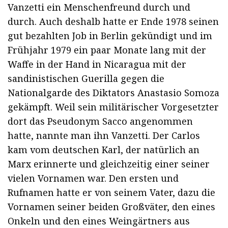
Vanzetti ein Menschenfreund durch und
durch. Auch deshalb hatte er Ende 1978 seinen
gut bezahlten Job in Berlin gekündigt und im
Frühjahr 1979 ein paar Monate lang mit der
Waffe in der Hand in Nicaragua mit der
sandinistischen Guerilla gegen die
Nationalgarde des Diktators Anastasio Somoza
gekämpft. Weil sein militärischer Vorgesetzter
dort das Pseudonym Sacco angenommen
hatte, nannte man ihn Vanzetti. Der Carlos
kam vom deutschen Karl, der natürlich an
Marx erinnerte und gleichzeitig einer seiner
vielen Vornamen war. Den ersten und
Rufnamen hatte er von seinem Vater, dazu die
Vornamen seiner beiden Großväter, den eines
Onkeln und den eines Weingärtners aus