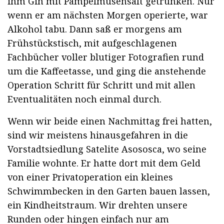
ihm Gin mit Pampelmusensaft getrunken. Nur
wenn er am nächsten Morgen operierte, war
Alkohol tabu. Dann saß er morgens am
Frühstückstisch, mit aufgeschlagenen
Fachbücher voller blutiger Fotografien rund
um die Kaffeetasse, und ging die anstehende
Operation Schritt für Schritt und mit allen
Eventualitäten noch einmal durch.
Wenn wir beide einen Nachmittag frei hatten,
sind wir meistens hinausgefahren in die
Vorstadtsiedlung Satelite Asososca, wo seine
Familie wohnte. Er hatte dort mit dem Geld
von einer Privatoperation ein kleines
Schwimmbecken in den Garten bauen lassen,
ein Kindheitstraum. Wir drehten unsere
Runden oder hingen einfach nur am