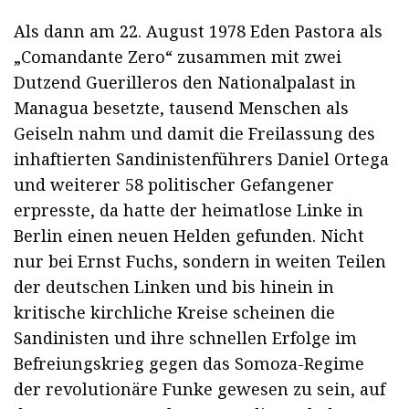
Als dann am 22. August 1978 Eden Pastora als
„Comandante Zero“ zusammen mit zwei
Dutzend Guerilleros den Nationalpalast in
Managua besetzte, tausend Menschen als
Geiseln nahm und damit die Freilassung des
inhaftierten Sandinistenführers Daniel Ortega
und weiterer 58 politischer Gefangener
erpresste, da hatte der heimatlose Linke in
Berlin einen neuen Helden gefunden. Nicht
nur bei Ernst Fuchs, sondern in weiten Teilen
der deutschen Linken und bis hinein in
kritische kirchliche Kreise scheinen die
Sandinisten und ihre schnellen Erfolge im
Befreiungskrieg gegen das Somoza-Regime
der revolutionäre Funke gewesen zu sein, auf