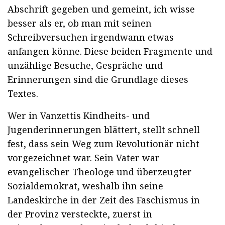
Abschrift gegeben und gemeint, ich wisse
besser als er, ob man mit seinen
Schreibversuchen irgendwann etwas
anfangen könne. Diese beiden Fragmente und
unzählige Besuche, Gespräche und
Erinnerungen sind die Grundlage dieses
Textes.
Wer in Vanzettis Kindheits- und
Jugenderinnerungen blättert, stellt schnell
fest, dass sein Weg zum Revolutionär nicht
vorgezeichnet war. Sein Vater war
evangelischer Theologe und überzeugter
Sozialdemokrat, weshalb ihn seine
Landeskirche in der Zeit des Faschismus in
der Provinz versteckte, zuerst in